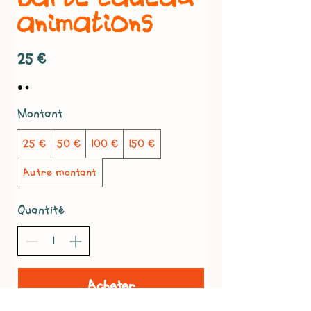
animations
25 €
Montant
25 €
50 €
100 €
150 €
Autre montant
Quantité
Acheter