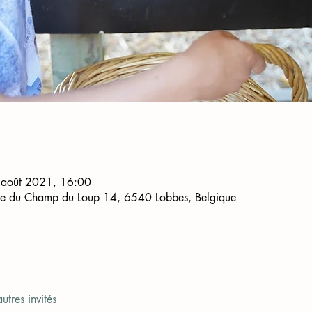
 août 2021, 16:00
ue du Champ du Loup 14, 6540 Lobbes, Belgique
utres invités