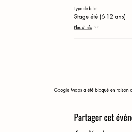
Type de billet
Stage été (6-12 ans)
Plus d'info
Google Maps a été bloqué en raison de
Partager cet évé