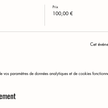
Prix
100,00 €
Cet évén
 vos paramètres de données analytiques et de cookies fonctionne
nement