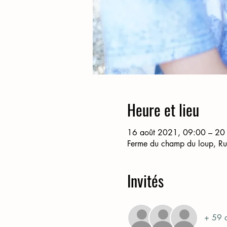
Heure et lieu
16 août 2021, 09:00 – 20
Ferme du champ du loup, R
Invités
+ 59 a