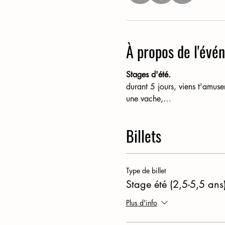
À propos de l'évé
Stages d'été.
durant 5 jours, viens t'amuse
une vache,…
Billets
Type de billet
Stage été (2,5-5,5 ans
Plus d'info