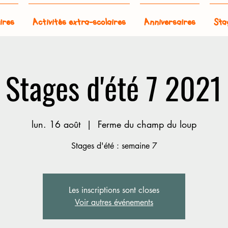
ires
Activités extra-scolaires
Anniversaires
Sta
Stages d'été 7 2021
lun. 16 août
  |  
Ferme du champ du loup
Stages d'été : semaine 7
Les inscriptions sont closes
Voir autres événements