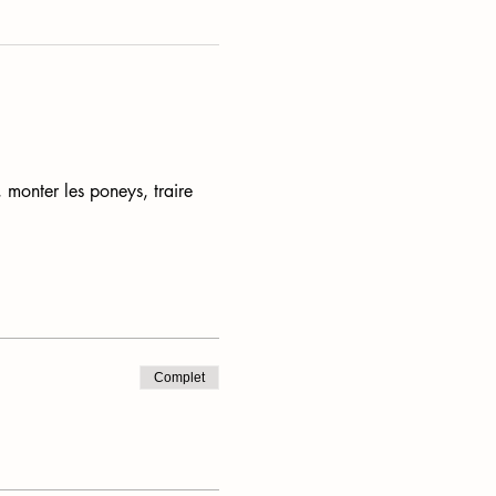
 monter les poneys, traire 
Complet