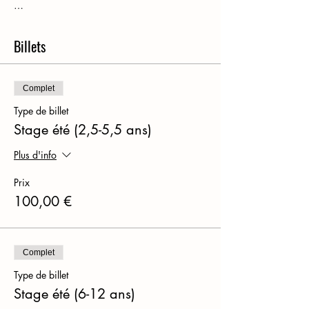
…
Billets
Complet
Type de billet
Stage été (2,5-5,5 ans)
Plus d'info
Prix
100,00 €
Complet
Type de billet
Stage été (6-12 ans)