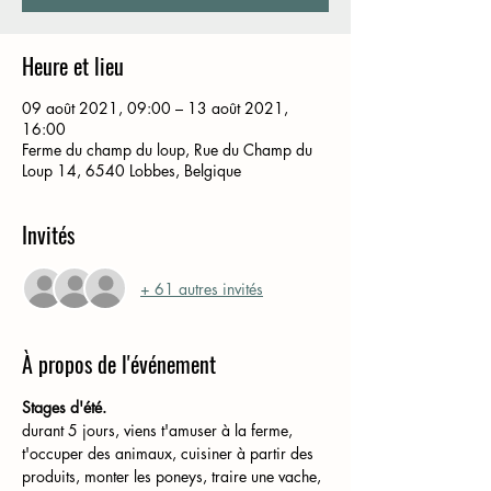
Heure et lieu
09 août 2021, 09:00 – 13 août 2021,
16:00
Ferme du champ du loup, Rue du Champ du
Loup 14, 6540 Lobbes, Belgique
Invités
+ 61 autres invités
À propos de l'événement
Stages d'été.
durant 5 jours, viens t'amuser à la ferme, 
t'occuper des animaux, cuisiner à partir des 
produits, monter les poneys, traire une vache,