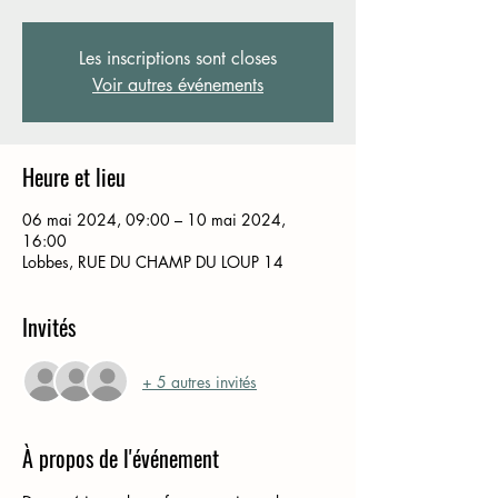
Les inscriptions sont closes
Voir autres événements
Heure et lieu
06 mai 2024, 09:00 – 10 mai 2024,
16:00
Lobbes, RUE DU CHAMP DU LOUP 14
Invités
+ 5 autres invités
À propos de l'événement