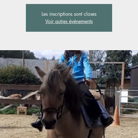
Les inscriptions sont closes
Voir autres événements