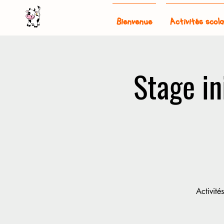
Bienvenue
Activités scola
Stage in
Activité