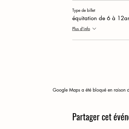
Type de billet
équitation de 6 à 12a
Plus d'info
Google Maps a été bloqué en raison de
Partager cet évé