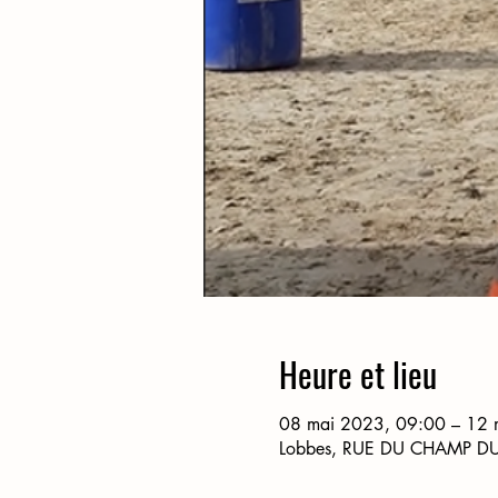
Heure et lieu
08 mai 2023, 09:00 – 12 
Lobbes, RUE DU CHAMP D