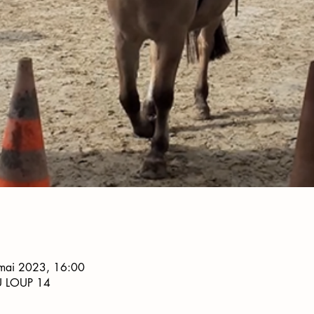
mai 2023, 16:00
U LOUP 14