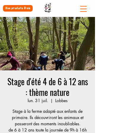
Nos produits frais
Stage d'été 4 de 6 à 12 ans
: thème nature
lun. 31 juil.
  |  
Lobbes
Stage à la ferme adapté aux enfants de
primaire. Ils découvriront les animaux et
passeront des moments inoubliables.
de 6 à 12 ans toute la journée de 9h à 16h