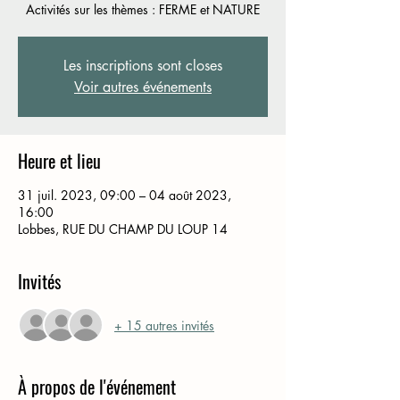
Activités sur les thèmes : FERME et NATURE
Les inscriptions sont closes
Voir autres événements
Heure et lieu
31 juil. 2023, 09:00 – 04 août 2023,
16:00
Lobbes, RUE DU CHAMP DU LOUP 14
Invités
+ 15 autres invités
À propos de l'événement