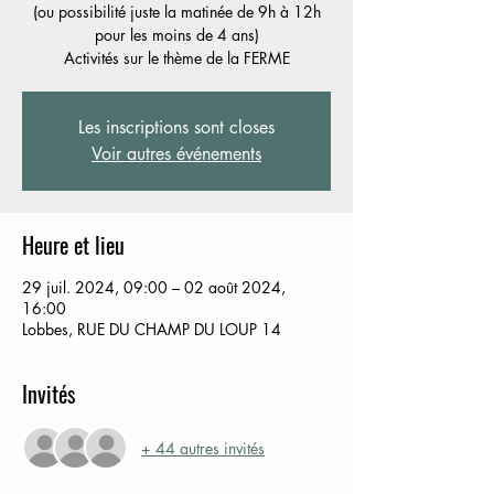
(ou possibilité juste la matinée de 9h à 12h
pour les moins de 4 ans)
Activités sur le thème de la FERME
Les inscriptions sont closes
Voir autres événements
Heure et lieu
29 juil. 2024, 09:00 – 02 août 2024,
16:00
Lobbes, RUE DU CHAMP DU LOUP 14
Invités
+ 44 autres invités