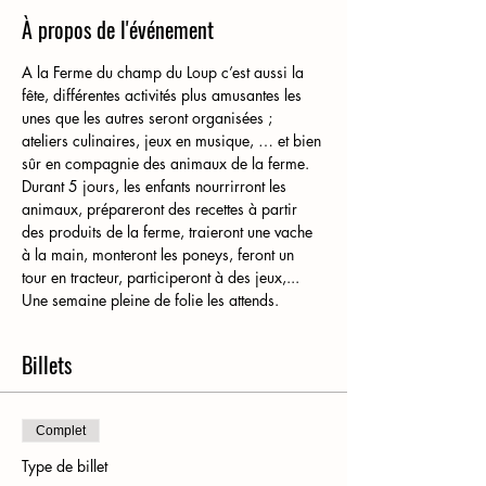
À propos de l'événement
A la Ferme du champ du Loup c’est aussi la 
fête, différentes activités plus amusantes les 
unes que les autres seront organisées ; 
ateliers culinaires, jeux en musique, … et bien 
sûr en compagnie des animaux de la ferme. 
Durant 5 jours, les enfants nourrirront les 
animaux, prépareront des recettes à partir 
des produits de la ferme, traieront une vache 
à la main, monteront les poneys, feront un 
tour en tracteur, participeront à des jeux,... 
Une semaine pleine de folie les attends. 
Billets
Complet
Type de billet