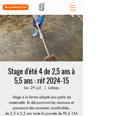
Nos produits frais
Stage d'été 4 de 2,5 ans à
5,5 ans : réf 2024-15
lun. 29 juil.
  |  
Lobbes
Stage à la ferme adapté aux petits de
maternelle. Ils découvriront les animaux et
passeront des moments inoubliables.
de 2,5 à 5,5 ans toute la journée de 9h à 16h