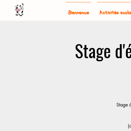
Bienvenue
Activités scola
Stage d'é
Stage à
(