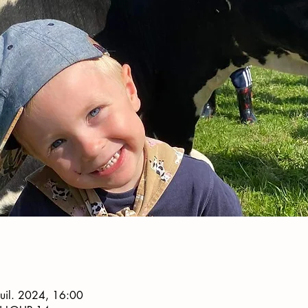
juil. 2024, 16:00