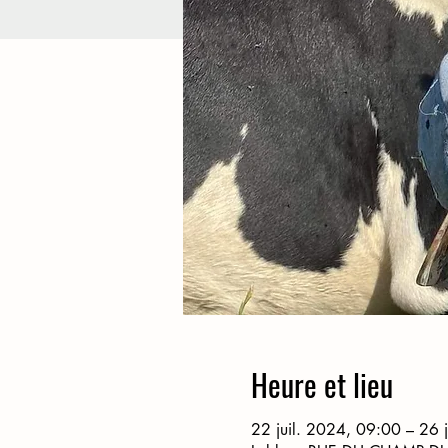
Heure et lieu
22 juil. 2024, 09:00 – 26 