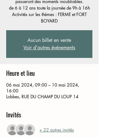
passeront des moments inoubliables.
de 6 à 12 ans toute la journée de 9h à 16h
Activités sur les thèmes : FERME et FORT
BOYARD
Aucun billet en vente
Voir d'autres événements
Heure et lieu
06 mai 2024, 09:00 – 10 mai 2024,
16:00
Lobbes, RUE DU CHAMP DU LOUP 14
Invités
+ 22 autres invités