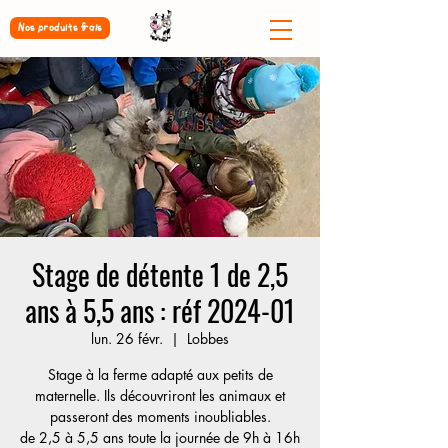
Nos produits frais
Stage de détente 1 de 2,5
ans à 5,5 ans : réf 2024-01
lun. 26 févr.
  |  
Lobbes
Stage à la ferme adapté aux petits de
maternelle. Ils découvriront les animaux et
passeront des moments inoubliables.
de 2,5 à 5,5 ans toute la journée de 9h à 16h