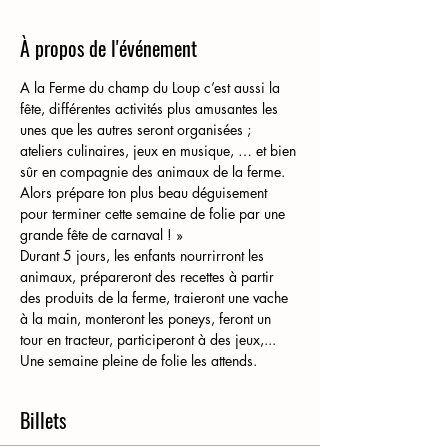
À propos de l'événement
A la Ferme du champ du Loup c’est aussi la 
fête, différentes activités plus amusantes les 
unes que les autres seront organisées ; 
ateliers culinaires, jeux en musique, … et bien 
sûr en compagnie des animaux de la ferme. 
Alors prépare ton plus beau déguisement 
pour terminer cette semaine de folie par une 
grande fête de carnaval ! »
Durant 5 jours, les enfants nourrirront les 
animaux, prépareront des recettes à partir 
des produits de la ferme, traieront une vache 
à la main, monteront les poneys, feront un 
tour en tracteur, participeront à des jeux,... 
Une semaine pleine de folie les attends. 
Billets