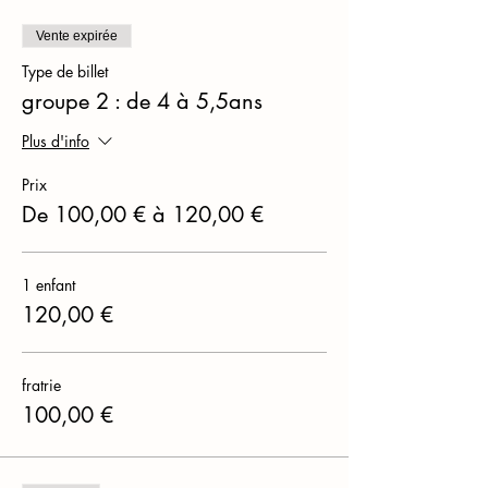
Vente expirée
Type de billet
groupe 2 : de 4 à 5,5ans
Plus d'info
Prix
De 100,00 € à 120,00 €
1 enfant
120,00 €
fratrie
100,00 €