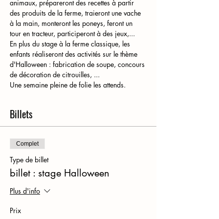
animaux, prépareront des recettes à partir 
des produits de la ferme, traieront une vache 
à la main, monteront les poneys, feront un 
tour en tracteur, participeront à des jeux,... 
En plus du stage à la ferme classique, les 
enfants réaliseront des activités sur le thème 
d'Halloween : fabrication de soupe, concours 
de décoration de citrouilles, ...
Une semaine pleine de folie les attends. 
Billets
Complet
Type de billet
billet : stage Halloween
Plus d'info
Prix