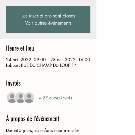
Les inscriptions sont closes
Voir autres événements
Heure et lieu
24 oct. 2022, 09:00 – 28 oct. 2022, 16:00
Lobbes, RUE DU CHAMP DU LOUP 14
Invités
+ 27 autres invités
À propos de l'événement
Durant 5 jours, les enfants nourrirront les 