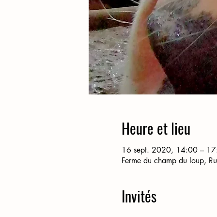
Heure et lieu
16 sept. 2020, 14:00 – 17
Ferme du champ du loup, R
Invités