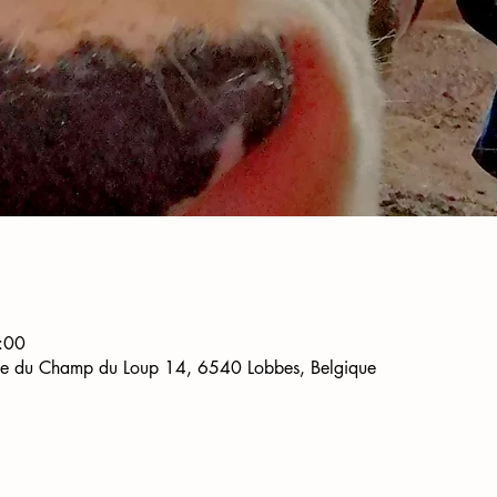
:00
ue du Champ du Loup 14, 6540 Lobbes, Belgique