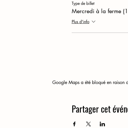
Type de billet
Mercredi à la ferme (1
Plus d'info
Google Maps a été bloqué en raison de
Partager cet évé