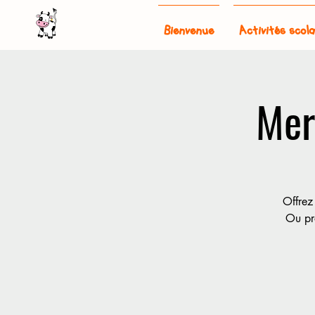
Bienvenue
Activités scola
Mer
Offrez
Ou pro