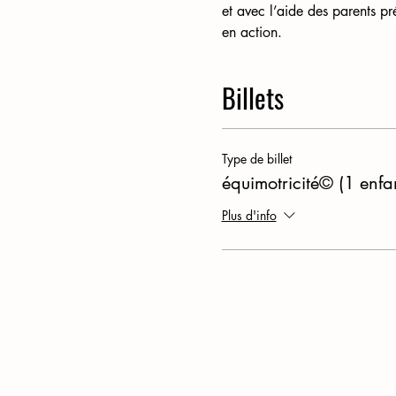
et avec l’aide des parents pr
en action.
Billets
Type de billet
équimotricité© (1 enfa
Plus d'info