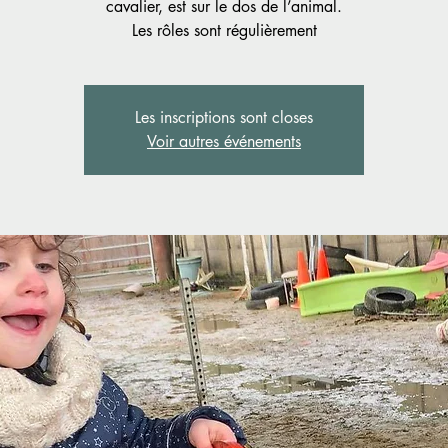
cavalier, est sur le dos de l’animal.
Les rôles sont régulièrement
Les inscriptions sont closes
Voir autres événements