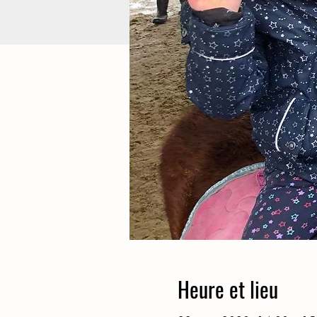
Heure et lieu